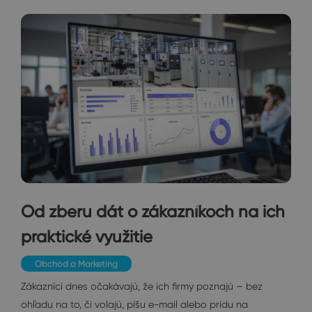
Od zberu dát o zákazníkoch na ich
praktické využitie
Obchod a Marketing
Zákazníci dnes očakávajú, že ich firmy poznajú – bez
ohľadu na to, či volajú, píšu e-mail alebo prídu na