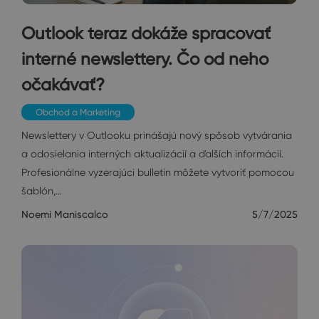
Outlook teraz dokáže spracovať
interné newslettery. Čo od neho
očakávať?
Obchod a Marketing
Newslettery v Outlooku prinášajú nový spôsob vytvárania
a odosielania interných aktualizácií a ďalších informácií.
Profesionálne vyzerajúci bulletin môžete vytvoriť pomocou
šablón,…
Noemi Maniscalco
5/7/2025