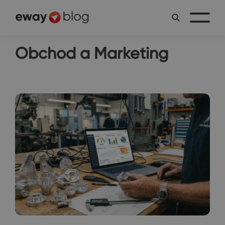
Obchod a Marketing