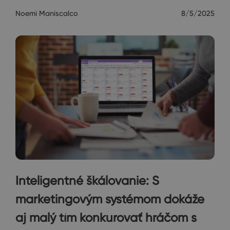
Noemi Maniscalco
8/5/2025
Inteligentné škálovanie: S
marketingovým systémom dokáže
aj malý tím konkurovať hráčom s