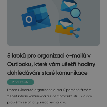
5 kroků pro organizaci e-mailů v
Outlooku, které vám ušetří hodiny
dohledávání staré komunikace
Produktivita
Dobře zvládnutá organizace e-mailů pomáhá firmám
zlepšit interní komunikaci a zvýšit produktivitu. S jakými
problémy se při organizací e-mailů v…