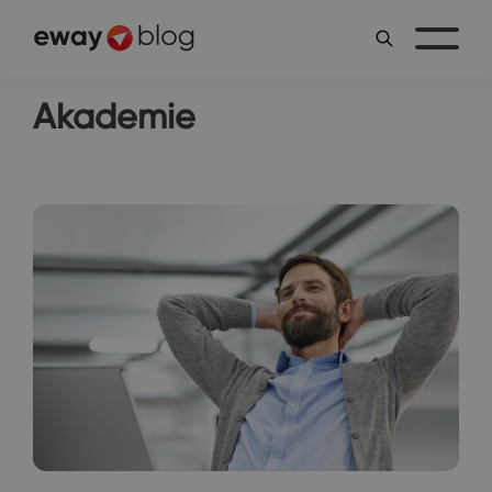
Akademie