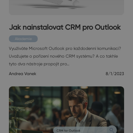
Jak nainstalovat CRM pro Outlook
Akademie
Využíváte Microsoft Outlook pro každodenní komunikaci?
Uvažujete o pořízení nového CRM systému? A co takhle
tyto dva nástroje propojit pro…
Andrea Vanek
8/1/2023