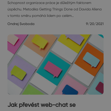
Schopnost organizace práce je důležitým faktorem
úspěchu. Metodika Getting Things Done od Davida Allena
v tomto směru pomáhá lidem po celém…
Ondrej Svoboda
9/20/2021
Jak převést web-chat se