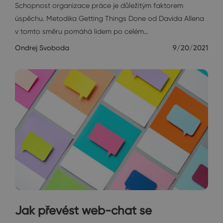
Schopnost organizace práce je důležitým faktorem
úspěchu. Metodika Getting Things Done od Davida Allena
v tomto směru pomáhá lidem po celém…
Ondrej Svoboda
9/20/2021
Jak převést web-chat se