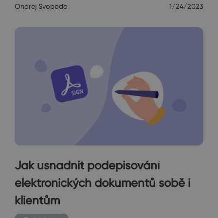
Ondrej Svoboda
1/24/2023
Jak usnadnit podepisování
elektronických dokumentů sobě i
klientům