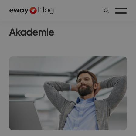
Akademie