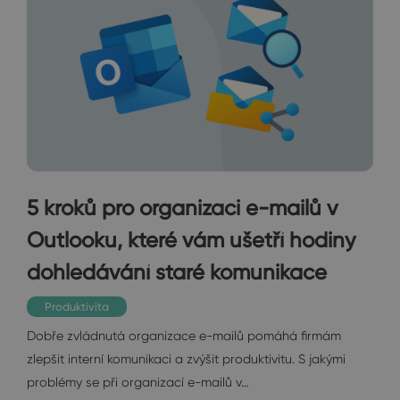
5 kroků pro organizaci e-mailů v
Outlooku, které vám ušetří hodiny
dohledávání staré komunikace
Produktivita
Dobře zvládnutá organizace e-mailů pomáhá firmám
zlepšit interní komunikaci a zvýšit produktivitu. S jakými
problémy se při organizací e-mailů v…