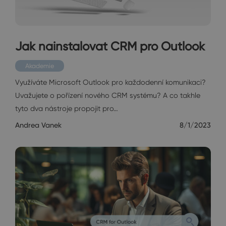
Jak nainstalovat CRM pro Outlook
Akademie
Využíváte Microsoft Outlook pro každodenní komunikaci?
Uvažujete o pořízení nového CRM systému? A co takhle
tyto dva nástroje propojit pro…
Andrea Vanek
8/1/2023