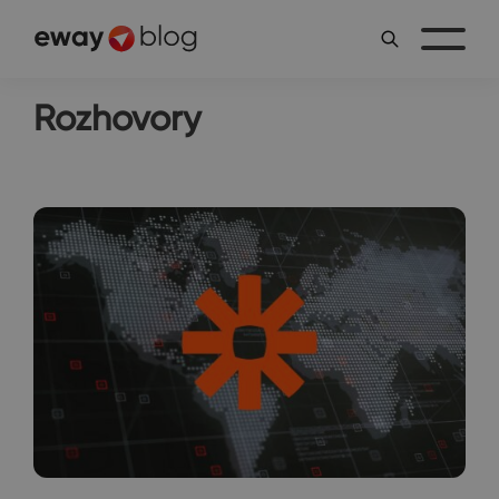
Rozhovory