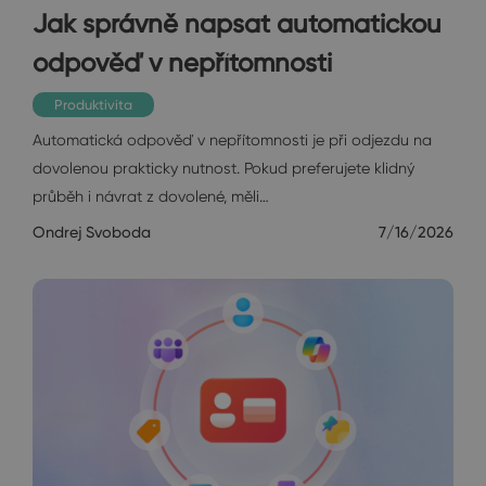
Jak správně napsat automatickou
odpověď v nepřítomnosti
Produktivita
Automatická odpověď v nepřítomnosti je při odjezdu na
dovolenou prakticky nutnost. Pokud preferujete klidný
průběh i návrat z dovolené, měli…
Ondrej Svoboda
7/16/2026