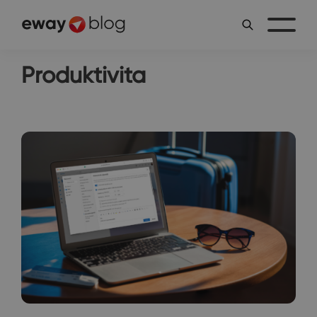
Produktivita