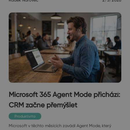
Microsoft 365 Agent Mode přichází:
CRM začne přemýšlet
Produktivita
Microsoft v těchto měsících zavádí Agent Mode, který