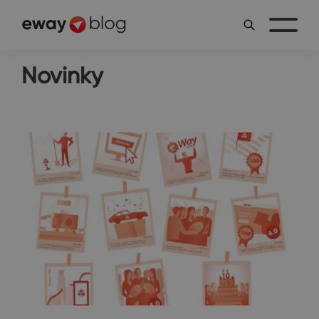
Novinky