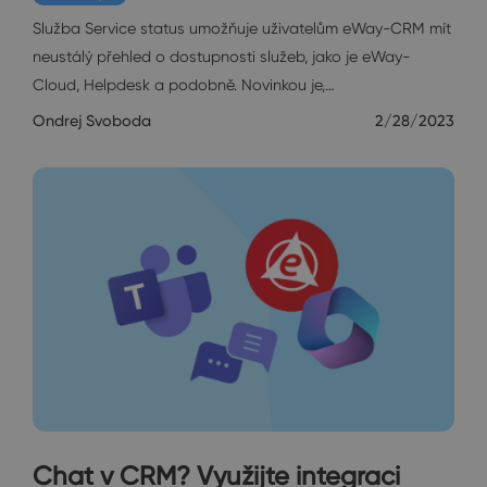
Služba Service status umožňuje uživatelům eWay-CRM mít
neustálý přehled o dostupnosti služeb, jako je eWay-
Cloud, Helpdesk a podobně. Novinkou je,…
Ondrej Svoboda
2/28/2023
Chat v CRM? Využijte integraci