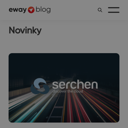
Novinky