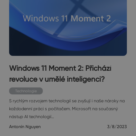
Windows 11 Moment 2: Přichází
revoluce v umělé inteligenci?
Technologie
S rychlým rozvojem technologií se zvyšují i naše nároky na
každodenní práci s počítačem. Microsoft na současný
nástup AI technologií…
Antonín Nguyen
3/8/2023