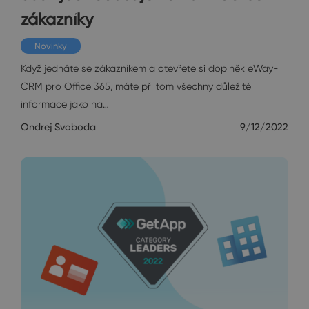
zákazníky
Novinky
Když jednáte se zákazníkem a otevřete si doplněk eWay-
CRM pro Office 365, máte při tom všechny důležité
informace jako na…
Ondrej Svoboda
9/12/2022