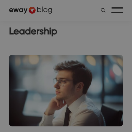
Leadership