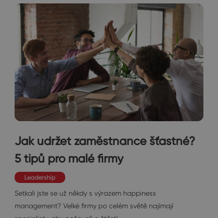
Jak udržet zaměstnance šťastné?
5 tipů pro malé firmy
Leadership
Setkali jste se už někdy s výrazem happiness
management? Velké firmy po celém světě najímají