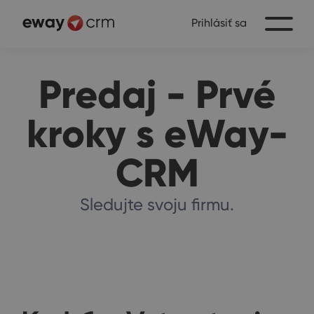
Prihlásiť sa
Predaj - Prvé
kroky s eWay-
CRM
Sledujte svoju firmu.