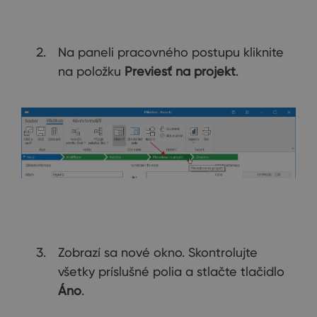
Na paneli pracovného postupu kliknite
na položku
Previesť na projekt
.
Zobrazí sa nové okno. Skontrolujte
všetky príslušné polia a stlačte tlačidlo
Áno
.