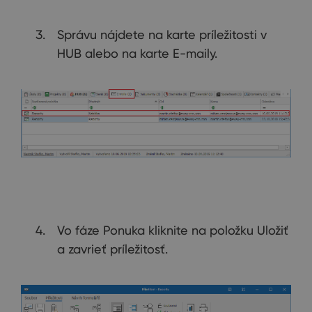
Správu nájdete na karte príležitosti v
HUB alebo na karte E-maily.
Vo fáze Ponuka kliknite na položku Uložiť
a zavrieť príležitosť.