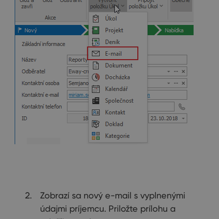
Zobrazí sa nový e-mail s vyplnenými
údajmi príjemcu. Priložte prílohu a