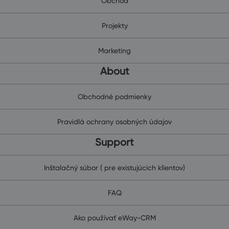
Obchod
Projekty
Marketing
About
Obchodné podmienky
Pravidlá ochrany osobných údajov
Support
Inštalačný súbor ( pre existujúcich klientov)
FAQ
Ako používať eWay-CRM