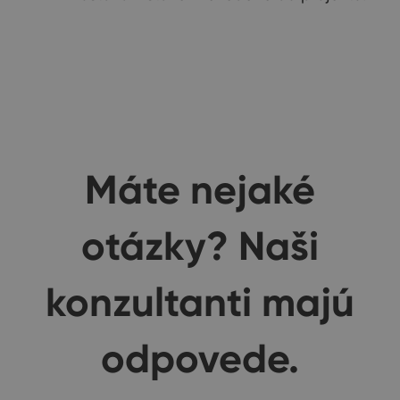
Máte nejaké
otázky? Naši
konzultanti majú
odpovede.