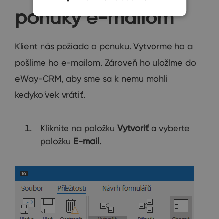
ponuky e-mailom
Klient nás požiada o ponuku. Vytvorme ho a
pošlime ho e-mailom. Zároveň ho uložíme do
eWay-CRM, aby sme sa k nemu mohli
kedykoľvek vrátiť.
Kliknite na položku
Vytvoriť
a vyberte
položku
E-mail.