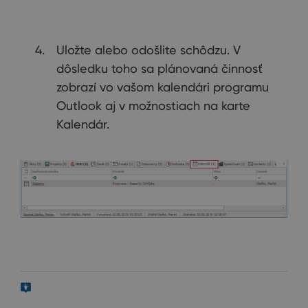
Uložte alebo odošlite schôdzu. V
dôsledku toho sa plánovaná činnosť
zobrazí vo vašom kalendári programu
Outlook aj v možnostiach na karte
Kalendár.