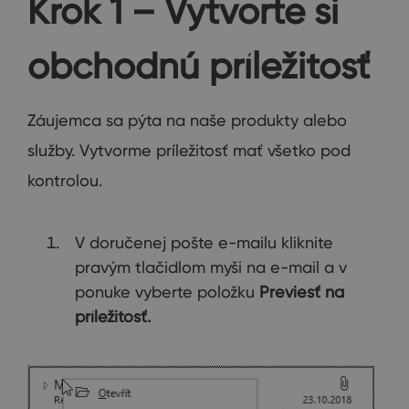
Krok 1 – Vytvorte si
obchodnú príležitosť
Záujemca sa pýta na naše produkty alebo
služby. Vytvorme príležitosť mať všetko pod
kontrolou.
V doručenej pošte e-mailu kliknite
pravým tlačidlom myši na e-mail a v
ponuke vyberte položku
Previesť na
príležitosť.