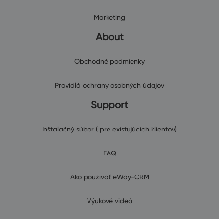
Marketing
About
Obchodné podmienky
Pravidlá ochrany osobných údajov
Support
Inštalačný súbor ( pre existujúcich klientov)
FAQ
Ako používať eWay-CRM
Výukové videá