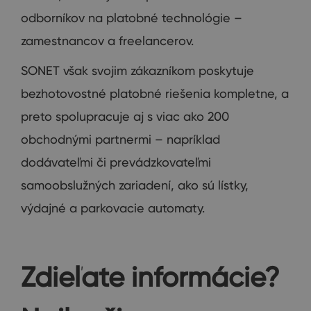
odborníkov na platobné technológie –
zamestnancov a freelancerov.
SONET však svojim zákazníkom poskytuje
bezhotovostné platobné riešenia kompletne, a
preto spolupracuje aj s viac ako 200
obchodnými partnermi – napríklad
dodávateľmi či prevádzkovateľmi
samoobslužných zariadení, ako sú lístky,
výdajné a parkovacie automaty.
Zdieľate informácie?