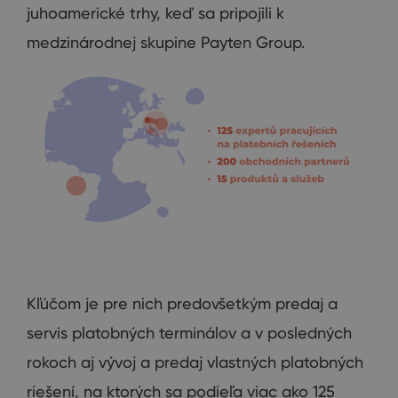
juhoamerické trhy, keď sa pripojili k
medzinárodnej skupine Payten Group.
Kľúčom je pre nich predovšetkým predaj a
servis platobných terminálov a v posledných
rokoch aj vývoj a predaj vlastných platobných
riešení, na ktorých sa podieľa viac ako 125