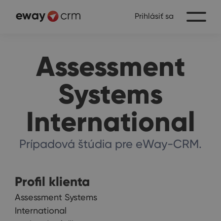
Prihlásiť sa
Assessment
Systems
International
Prípadová štúdia pre eWay-CRM.
Profil klienta
Assessment Systems
International