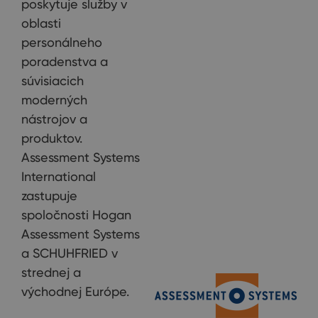
poskytuje služby v
oblasti
personálneho
poradenstva a
súvisiacich
moderných
nástrojov a
produktov.
Assessment Systems
International
zastupuje
spoločnosti Hogan
Assessment Systems
a SCHUHFRIED v
strednej a
východnej Európe.