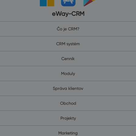
eWay-CRM
Čo je CRM?
CRM systém
Cenník
Moduly
Správa klientov
Obchod
Projekty
Marketing