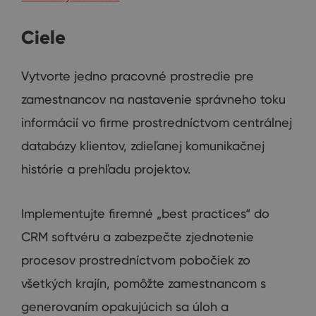
Ciele
Vytvorte jedno pracovné prostredie pre
zamestnancov na nastavenie správneho toku
informácií vo firme prostredníctvom centrálnej
databázy klientov, zdieľanej komunikačnej
histórie a prehľadu projektov.
Implementujte firemné „best practices“ do
CRM softvéru a zabezpečte zjednotenie
procesov prostredníctvom pobočiek zo
všetkých krajín, pomôžte zamestnancom s
generovaním opakujúcich sa úloh a