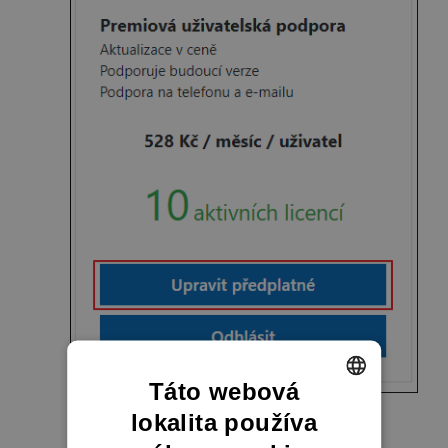
Táto webová
lokalita používa
ENGLISH