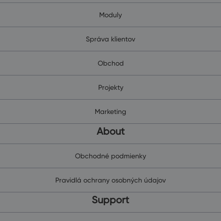
Moduly
Správa klientov
Obchod
Projekty
Marketing
About
Obchodné podmienky
Pravidlá ochrany osobných údajov
Support