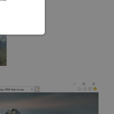
SLOVAK