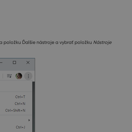
 na položku Ďalšie nástroje a vybrať položku
Nástroje