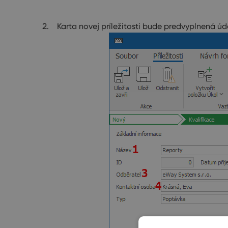
Karta novej príležitosti bude predvyplnená úd