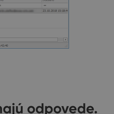
majú odpovede.