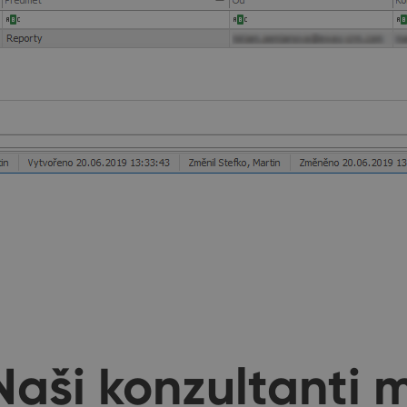
Naši konzultanti 