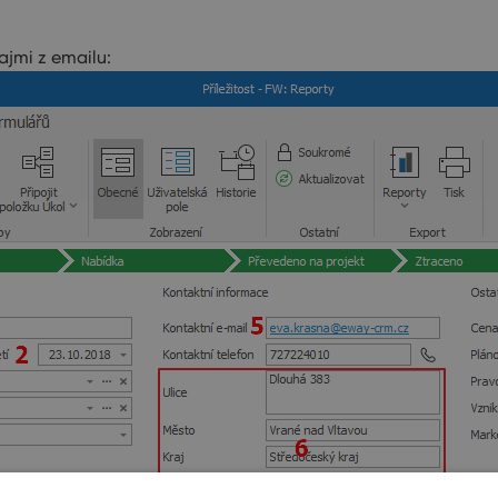
ajmi z emailu: