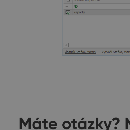
Máte otázky? 