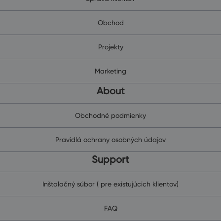
Obchod
Projekty
Marketing
About
Obchodné podmienky
Pravidlá ochrany osobných údajov
Support
Inštalačný súbor ( pre existujúcich klientov)
FAQ