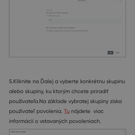
5.Kliknite na Ďalej a vyberte konkrétnu skupinu
alebo skupiny, ku ktorým chcete priradiť
používateľa.Na základe vybratej skupiny získa
používateľ povolenia.
Tu
nájdete viac
informácií o vstavaných povoleniach.