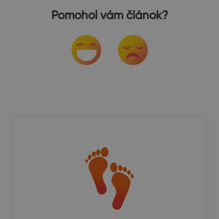
Pomohol vám článok?