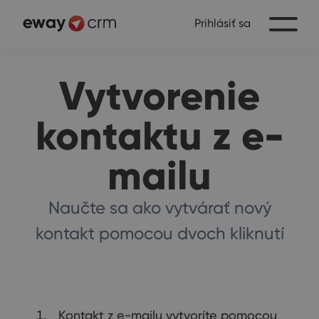
Prihlásiť sa
Vytvorenie
kontaktu z e-
mailu
Naučte sa ako vytvárať nový
kontakt pomocou dvoch kliknutí
Kontakt z e-mailu vytvoríte pomocou