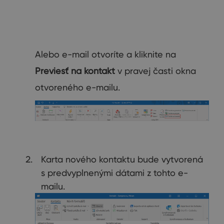
Alebo e-mail otvoríte a kliknite na
Previesť na kontakt
v pravej časti okna
otvoreného e-mailu.
Karta nového kontaktu bude vytvorená
s predvyplnenými dátami z tohto e-
mailu.