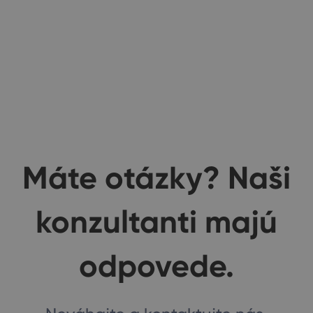
Máte otázky? Naši
konzultanti majú
odpovede.