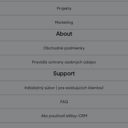
Projekty
Marketing
About
Obchodné podmienky
Pravidlá ochrany osobných údajov
Support
Inštalačný súbor ( pre existujúcich klientov)
FAQ
Ako používať eWay-CRM