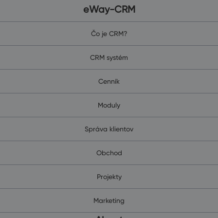
eWay-CRM
Čo je CRM?
CRM systém
Cenník
Moduly
Správa klientov
Obchod
Projekty
Marketing