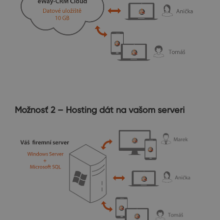
Možnosť 2 – Hosting dát na vašom serveri