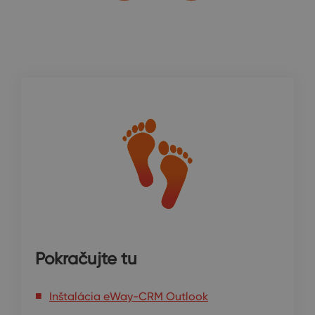
Pokračujte tu
Inštalácia eWay-CRM Outlook