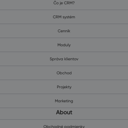
Čo je CRM?
CRM systém
Cenník
Moduly
Správa klientov
Obchod
Projekty
Marketing
About
Obchodné podmienky