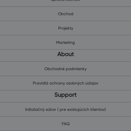
Obchod
Projekty
Marketing
About
Obchodné podmienky
Pravidlá ochrany osobných údajov
Support
Inštalačný súbor ( pre existujúcich klientov)
FAQ