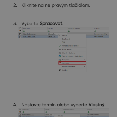
Kliknite na ne pravým tlačidlom.
Vyberte
Spracovať
.
Nastavte termín alebo vyberte
Vlastný
.