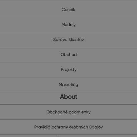
Cenník
Moduly
Správa klientov
Obchod
Projekty
Marketing
About
Obchodné podmienky
Pravidlá ochrany osobných údajov