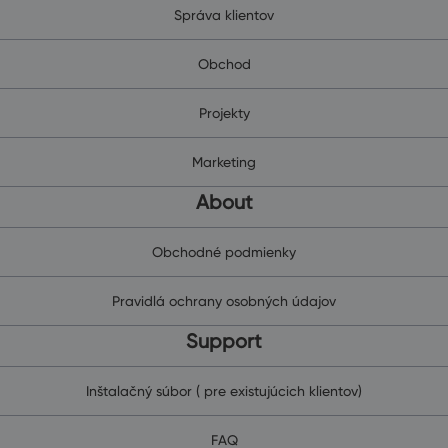
Správa klientov
Obchod
Projekty
Marketing
About
Obchodné podmienky
Pravidlá ochrany osobných údajov
Support
Inštalačný súbor ( pre existujúcich klientov)
FAQ