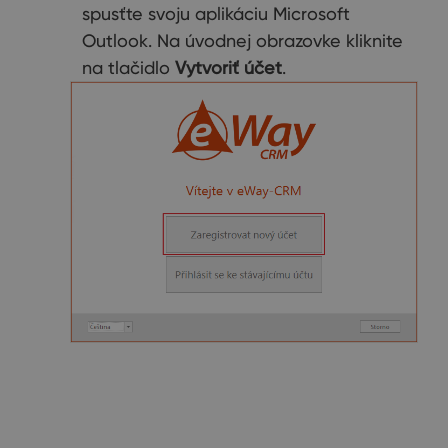
spusťte svoju aplikáciu Microsoft
Outlook. Na úvodnej obrazovke kliknite
na tlačidlo
Vytvoriť účet
.