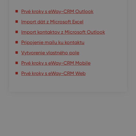
Prvé kroky s eWay-CRM Outlook
Import dát z Microsoft Excel
Import kontaktov z Microsoft Outlook
Pripojenie mailu ku kontaktu
Vytvorenie vlastného pole
Prvé kroky s eWay-CRM Mobile
Prvé kroky s eWay-CRM Web