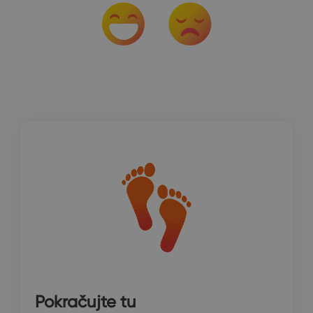
Pokračujte tu