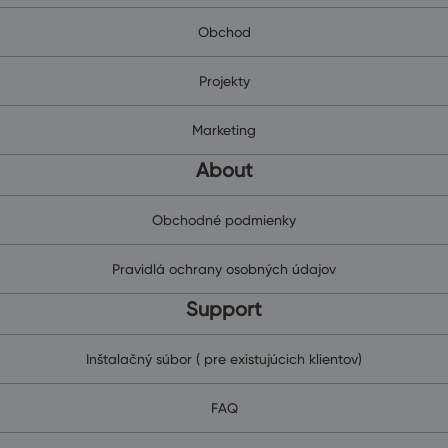
Obchod
Projekty
Marketing
About
Obchodné podmienky
Pravidlá ochrany osobných údajov
Support
Inštalačný súbor ( pre existujúcich klientov)
FAQ