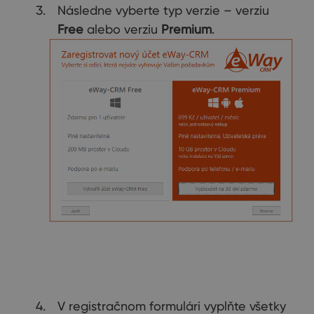
Následne vyberte typ verzie – verziu
Free
alebo verziu
Premium
.
V registračnom formulári vyplňte všetky