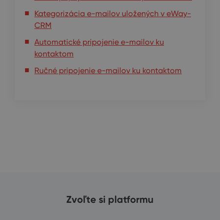
Kategorizácia e-mailov uložených v eWay-
CRM
Automatické pripojenie e-mailov ku
kontaktom
Ručné pripojenie e-mailov ku kontaktom
Zvoľte si platformu