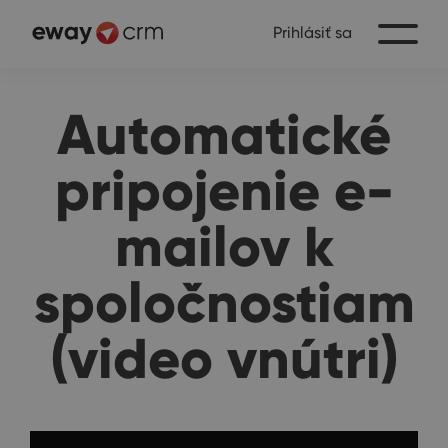
Prihlásiť sa
Automatické
pripojenie e-
mailov k
spoločnostiam
(video vnútri)