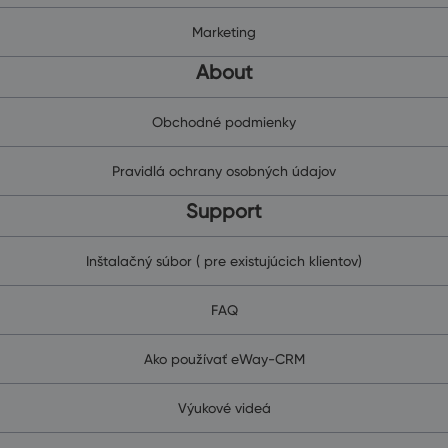
Marketing
About
Obchodné podmienky
Pravidlá ochrany osobných údajov
Support
Inštalačný súbor ( pre existujúcich klientov)
FAQ
Ako používať eWay-CRM
Výukové videá