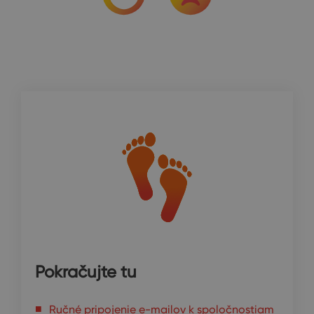
Pokračujte tu
Ručné pripojenie e-mailov k spoločnostiam