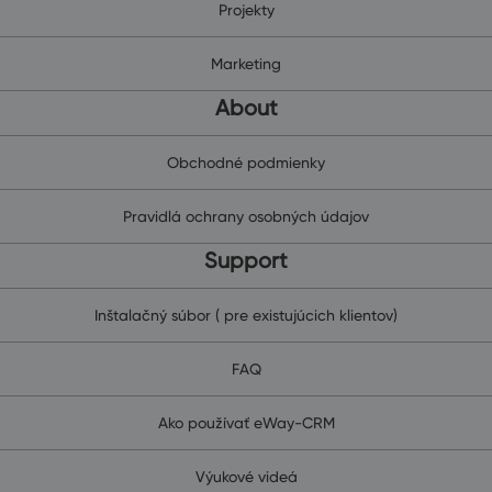
Projekty
Marketing
About
Obchodné podmienky
Pravidlá ochrany osobných údajov
Support
Inštalačný súbor ( pre existujúcich klientov)
FAQ
Ako používať eWay-CRM
Výukové videá