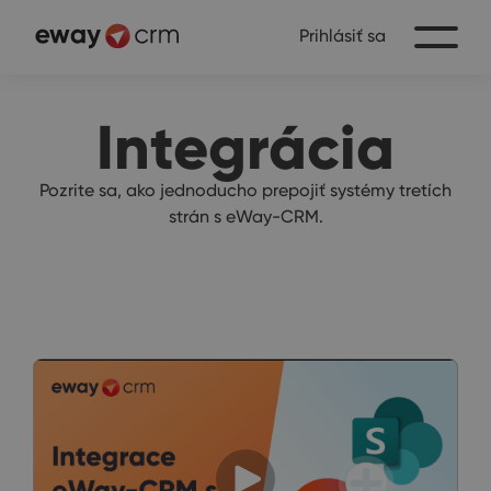
Prihlásiť sa
Integrácia
Pozrite sa, ako jednoducho prepojiť systémy tretích
strán s eWay-CRM.