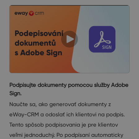
Podpisujte dokumenty pomocou služby Adobe
Sign.
Naučte sa, ako generovať dokumenty z
eWay-CRM a odoslať ich klientovi na podpis.
Tento spôsob podpisovania je pre klientov
veľmi jednoduchý. Po podpísaní automaticky