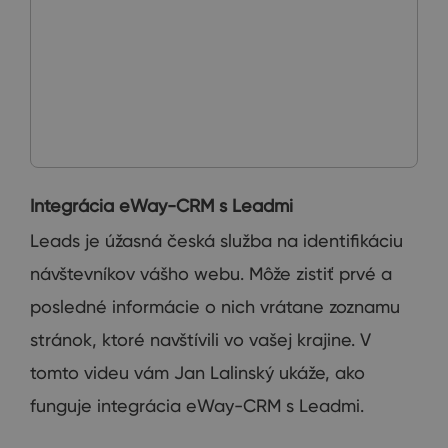
Integrácia eWay-CRM s Leadmi
Leads je úžasná česká služba na identifikáciu
návštevníkov vášho webu. Môže zistiť prvé a
posledné informácie o nich vrátane zoznamu
stránok, ktoré navštívili vo vašej krajine. V
tomto videu vám Jan Lalinský ukáže, ako
funguje integrácia eWay-CRM s Leadmi.