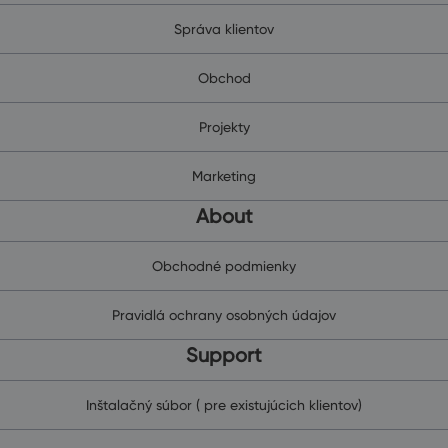
Správa klientov
Obchod
Projekty
Marketing
About
Obchodné podmienky
Pravidlá ochrany osobných údajov
Support
Inštalačný súbor ( pre existujúcich klientov)