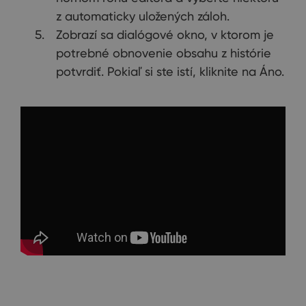
z automaticky uložených záloh.
Zobrazí sa dialógové okno, v ktorom je
potrebné obnovenie obsahu z histórie
potvrdiť. Pokiaľ si ste istí, kliknite na Áno.