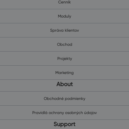
Cenník
Moduly
Správa klientov
Obchod
Projekty
Marketing
About
Obchodné podmienky
Pravidlá ochrany osobných údajov
Support