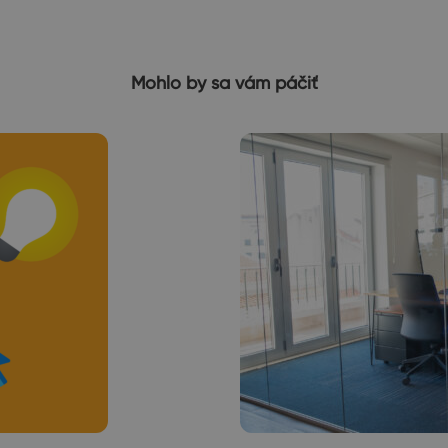
Mohlo by sa vám páčiť