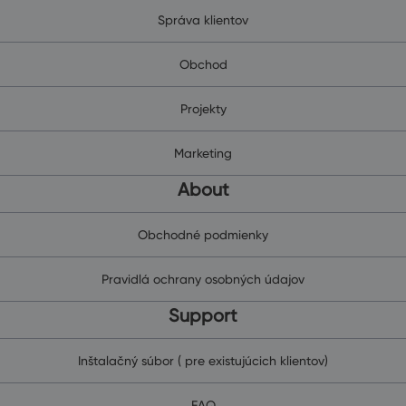
Správa klientov
Obchod
Projekty
Marketing
About
Obchodné podmienky
Pravidlá ochrany osobných údajov
Support
Inštalačný súbor ( pre existujúcich klientov)
FAQ