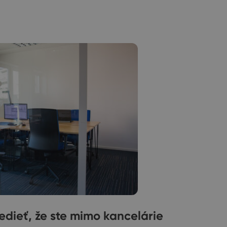
dieť, že ste mimo kancelárie