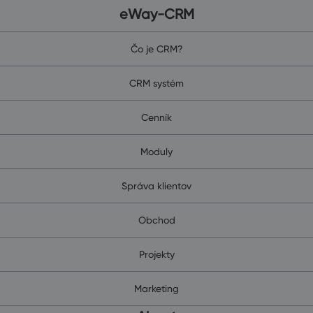
eWay-CRM
Čo je CRM?
CRM systém
Cenník
Moduly
Správa klientov
Obchod
Projekty
Marketing