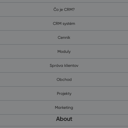
Čo je CRM?
CRM systém
Cenník
Moduly
Správa klientov
Obchod
Projekty
Marketing
About