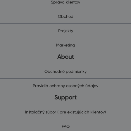
Správa klientov
Obchod
Projekty
Marketing
About
Obchodné podmienky
Pravidlá ochrany osobných údajov
Support
Inštalačný súbor ( pre existujúcich klientov)
FAQ