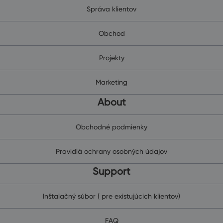
Správa klientov
Obchod
Projekty
Marketing
About
Obchodné podmienky
Pravidlá ochrany osobných údajov
Support
Inštalačný súbor ( pre existujúcich klientov)
FAQ