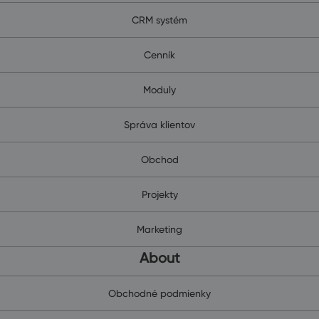
CRM systém
Cenník
Moduly
Správa klientov
Obchod
Projekty
Marketing
About
Obchodné podmienky