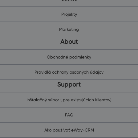
Projekty
Marketing
About
Obchodné podmienky
Pravidlá ochrany osobných údajov
Support
Inštalačný súbor ( pre existujúcich klientov)
FAQ
Ako používať eWay-CRM