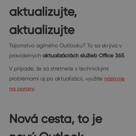
aktualizujte,
aktualizujte
Tajomstvo agilného Outlooku? To sa skrýva v
pravidelných
aktualizáciách služieb Office 365
.
V prípade, že sa stretnete s technickými
problémami aj po aktualizácii, využite
nástroje
na opravy
.
Nová cesta, to je