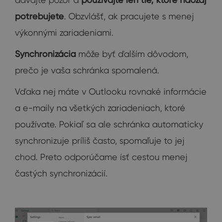
potrebujete
. Obzvlášť, ak pracujete s menej
výkonnými zariadeniami.
Synchronizácia
môže byť ďalším dôvodom,
prečo je vaša schránka spomalená.
Vďaka nej máte v Outlooku rovnaké informácie
a e-maily na všetkých zariadeniach, ktoré
používate. Pokiaľ sa ale schránka automaticky
synchronizuje príliš často, spomaľuje to jej
chod. Preto odporúčame ísť cestou menej
častých synchronizácií.