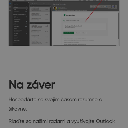
Na záver
Hospodárte so svojim časom rozumne a
šikovne.
Riaďte sa našimi radami a využívajte Outlook