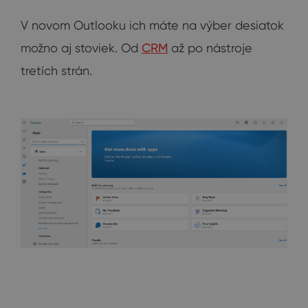
V novom Outlooku ich máte na výber desiatok
možno aj stoviek. Od
CRM
až po nástroje
tretích strán.