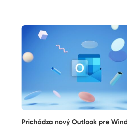
Prichádza nový Outlook pre Wind