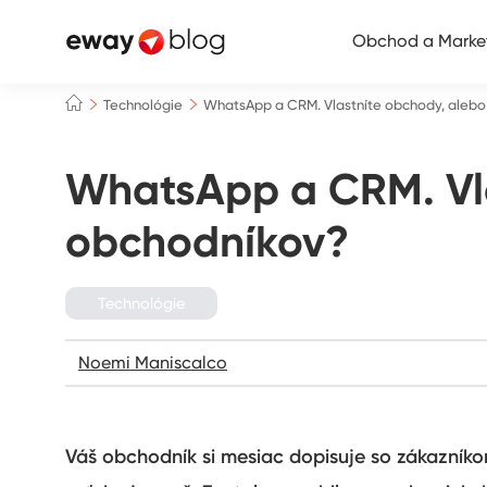
Obchod a Marke
Technológie
WhatsApp a CRM. Vlastníte obchody, alebo
WhatsApp a CRM. Vla
obchodníkov?
Technológie
Noemi Maniscalco
Váš obchodník si mesiac dopisuje so zákazníkom