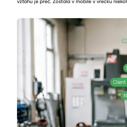
vzťahu je preč. Zostala v mobile v vrecku nieko