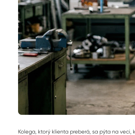
Kolega, ktorý klienta preberá, sa pýta na veci, 