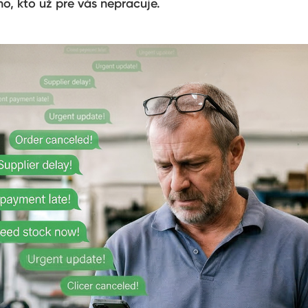
ho, kto už pre vás nepracuje.