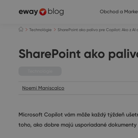
Obchod a Marke
Technológie
SharePoint ako palivo pre Copilot: Ako z A
SharePoint ako paliv
Technológie
Noemi Maniscalco
Microsoft Copilot vám môže každý týždeň ušetri
toho, ako dobre majú usporiadané dokumenty 