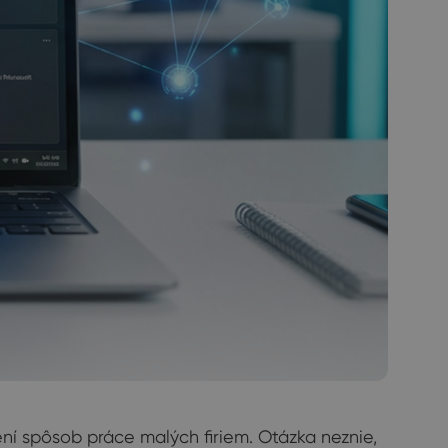
ní spôsob práce malých firiem. Otázka neznie,