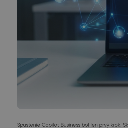
Spustenie Copilot Business bol len prvý krok. 