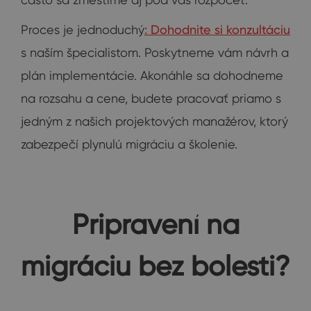
Proces je jednoduchý
: Dohodnite si konzultáciu
s naším špecialistom. Poskytneme vám návrh a
plán implementácie. Akonáhle sa dohodneme
na rozsahu a cene, budete pracovať priamo s
jedným z našich projektových manažérov, ktorý
zabezpečí plynulú migráciu a školenie.
Pripravení na
migráciu bez bolesti?