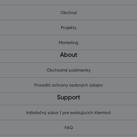
Obchod
Projekty
Marketing
About
Obchodné podmienky
Pravidlá ochrany osobných údajov
Support
Inštalačný súbor ( pre existujúcich klientov)
FAQ