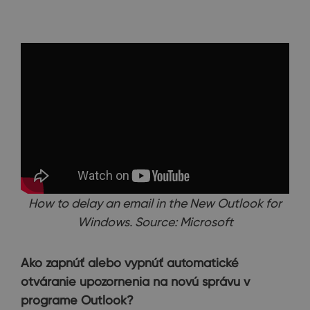
How to delay an email in the New Outlook for
Windows. Source: Microsoft
Ako zapnúť alebo vypnúť automatické
otváranie upozornenia na novú správu v
programe Outlook?