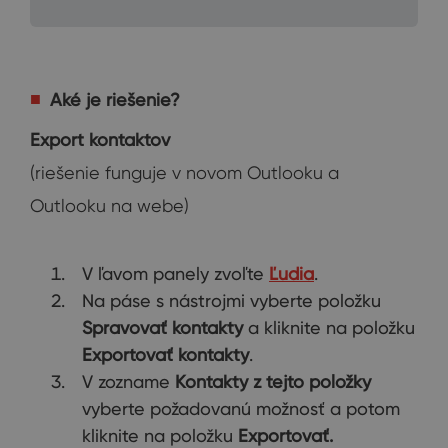
Aké je riešenie?
Export kontaktov
(riešenie funguje v novom Outlooku a
Outlooku na webe)
V ľavom panely zvoľte
Ľudia
.
Na páse s nástrojmi vyberte položku
Spravovať kontakty
a kliknite na položku
Exportovať kontakty
.
V zozname
Kontakty z tejto položky
vyberte požadovanú možnosť a potom
kliknite na položku
Exportovať.