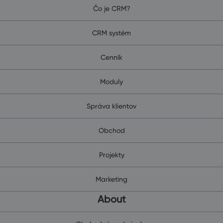
Čo je CRM?
CRM systém
Cenník
Moduly
Správa klientov
Obchod
Projekty
Marketing
About