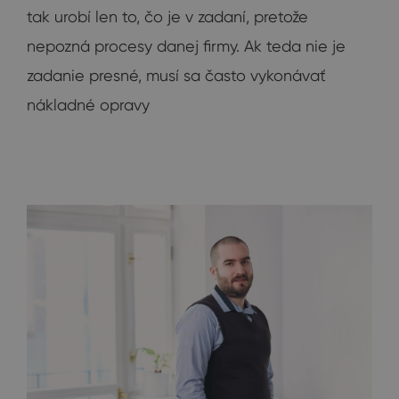
tak urobí len to, čo je v zadaní, pretože
nepozná procesy danej firmy. Ak teda nie je
zadanie presné, musí sa často vykonávať
nákladné opravy