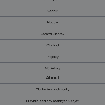
Cenník
Moduly
Správa klientov
Obchod
Projekty
Marketing
About
Obchodné podmienky
Pravidlá ochrany osobných údajov