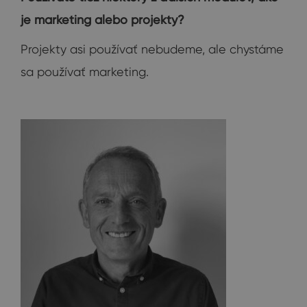
je marketing alebo projekty?
Projekty asi používať nebudeme, ale chystáme
sa používať marketing.