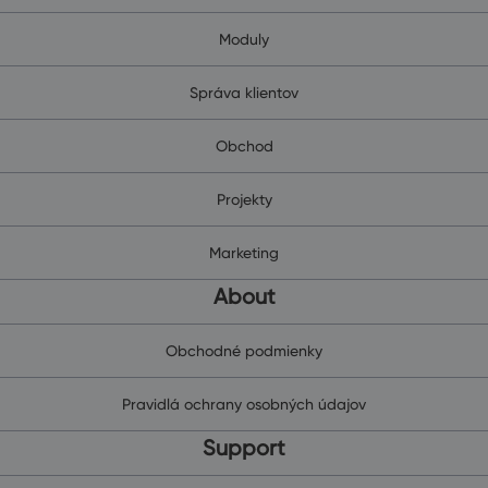
Moduly
Správa klientov
Obchod
Projekty
Marketing
About
Obchodné podmienky
Pravidlá ochrany osobných údajov
Support