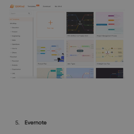
Evernote