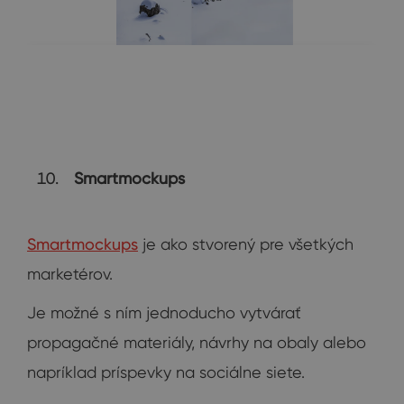
Smartmockups
Smartmockups
je ako stvorený pre všetkých
marketérov.
Je možné s ním jednoducho vytvárať
propagačné materiály, návrhy na obaly alebo
napríklad príspevky na sociálne siete.