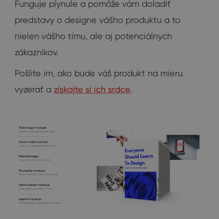
Funguje plynule a pomôže vám doladiť
predstavy o designe vášho produktu a to
nielen vášho tímu, ale aj potenciálnych
zákazníkov.
Pošlite im, ako bude váš produkt na mieru
vyzerať a
získajte si ich srdce
.