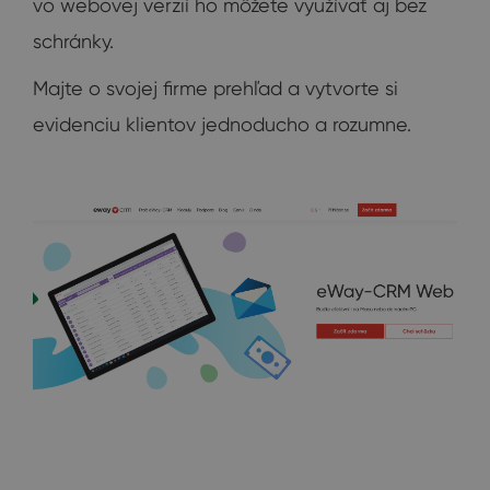
vo webovej verzií ho môžete využívať aj bez
schránky.
Majte o svojej firme prehľad a vytvorte si
evidenciu klientov jednoducho a rozumne.