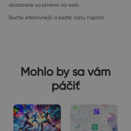
dostanete sa priamo na web.
Buďte efektívnejší a bežte rastu naproti.
Mohlo by sa vám
páčiť