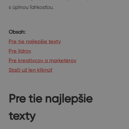
s úplnou ľahkosťou.
Obsah:
Pre tie najlepšie texty
Pre lídrov
Pre kreatívcov a marketérov
Stačí už len kliknúť
Pre tie najlepšie
texty