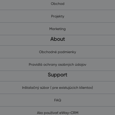
Obchod
Projekty
Marketing
About
Obchodné podmienky
Pravidlá ochrany osobných údajov
Support
Inštalačný súbor ( pre existujúcich klientov)
FAQ
Ako používať eWay-CRM