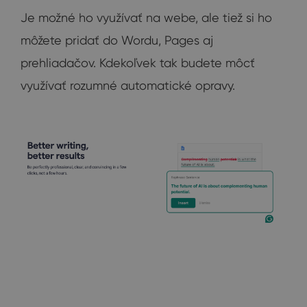
Je možné ho využívať na webe, ale tiež si ho
môžete pridať do Wordu, Pages aj
prehliadačov. Kdekoľvek tak budete môcť
využívať rozumné automatické opravy.