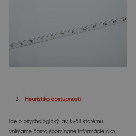
Heuristika dostupnosti
Ide o psychologický jav, kvôli ktorému
vnímame často spomínané informácie ako