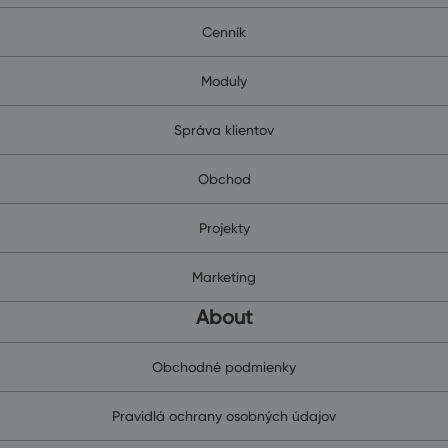
Cenník
Moduly
Správa klientov
Obchod
Projekty
Marketing
About
Obchodné podmienky
Pravidlá ochrany osobných údajov