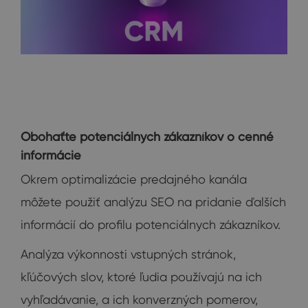
Obohaťte potenciálnych zákazníkov o cenné
informácie
Okrem optimalizácie predajného kanála
môžete použiť analýzu SEO na pridanie ďalších
informácií do profilu potenciálnych zákazníkov.
Analýza výkonnosti vstupných stránok,
kľúčových slov, ktoré ľudia používajú na ich
vyhľadávanie, a ich konverzných pomerov,