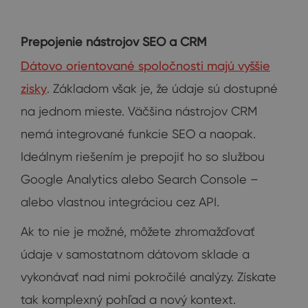
Prepojenie nástrojov SEO a CRM
Dátovo orientované spoločnosti majú vyššie
zisky
. Základom však je, že údaje sú dostupné
na jednom mieste. Väčšina nástrojov CRM
nemá integrované funkcie SEO a naopak.
Ideálnym riešením je prepojiť ho so službou
Google Analytics alebo Search Console –
alebo vlastnou integráciou cez API.
Ak to nie je možné, môžete zhromažďovať
údaje v samostatnom dátovom sklade a
vykonávať nad nimi pokročilé analýzy. Získate
tak komplexný pohľad a nový kontext.