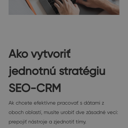
Ako vytvoriť
jednotnú stratégiu
SEO-CRM
Ak chcete efektívne pracovať s dátami z
oboch oblastí, musíte urobiť dve zásadné veci:
prepojiť nástroje a zjednotiť tímy.