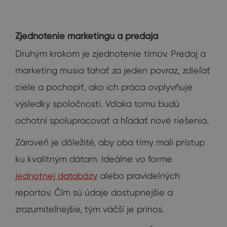
Zjednotenie marketingu a predaja
Druhým krokom je zjednotenie tímov. Predaj a
marketing musia ťahať za jeden povraz, zdieľať
ciele a pochopiť, ako ich práca ovplyvňuje
výsledky spoločnosti. Vďaka tomu budú
ochotní spolupracovať a hľadať nové riešenia.
Zároveň je dôležité, aby oba tímy mali prístup
ku kvalitným dátam. Ideálne vo forme
jednotnej databázy
alebo pravidelných
reportov. Čím sú údaje dostupnejšie a
zrozumiteľnejšie, tým väčší je prínos.