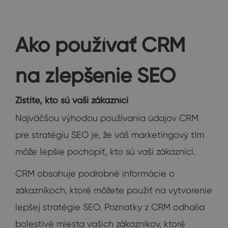
Ako používať CRM
na zlepšenie SEO
Zistite, kto sú vaši zákazníci
Najväčšou výhodou používania údajov CRM
pre stratégiu SEO je, že váš marketingový tím
môže lepšie pochopiť, kto sú vaši zákazníci.
CRM obsahuje podrobné informácie o
zákazníkoch, ktoré môžete použiť na vytvorenie
lepšej stratégie SEO. Poznatky z CRM odhalia
bolestivé miesta vašich zákazníkov, ktoré