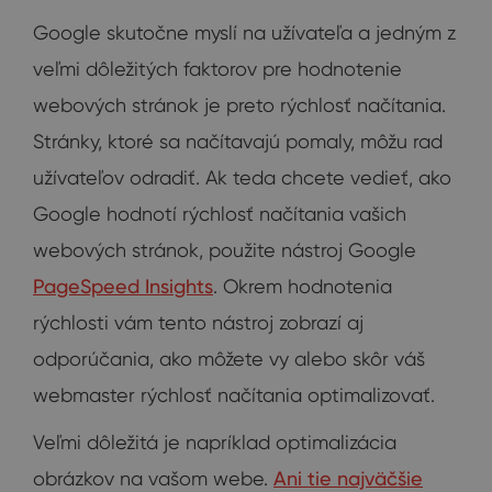
Google skutočne myslí na užívateľa a jedným z
veľmi dôležitých faktorov pre hodnotenie
webových stránok je preto rýchlosť načítania.
Stránky, ktoré sa načítavajú pomaly, môžu rad
užívateľov odradiť. Ak teda chcete vedieť, ako
Google hodnotí rýchlosť načítania vašich
webových stránok, použite nástroj Google
PageSpeed ​​Insights
. Okrem hodnotenia
rýchlosti vám tento nástroj zobrazí aj
odporúčania, ako môžete vy alebo skôr váš
webmaster rýchlosť načítania optimalizovať.
Veľmi dôležitá je napríklad optimalizácia
obrázkov na vašom webe.
Ani tie najväčšie