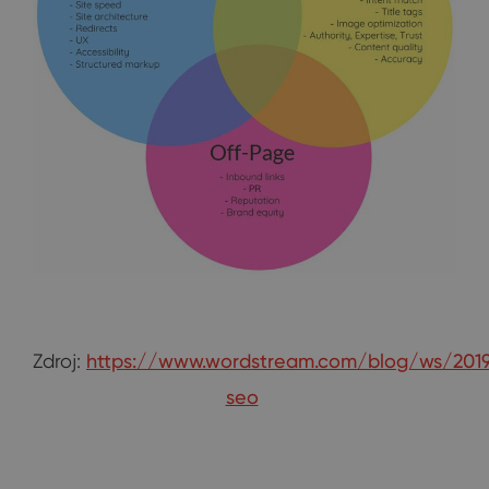
Zdroj:
https://www.wordstream.com/blog/ws/2019
seo