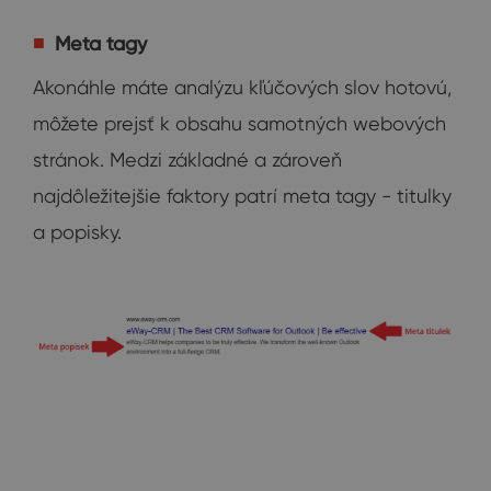
Meta tagy
Akonáhle máte analýzu kľúčových slov hotovú,
môžete prejsť k obsahu samotných webových
stránok. Medzi základné a zároveň
najdôležitejšie faktory patrí meta tagy - titulky
a popisky.