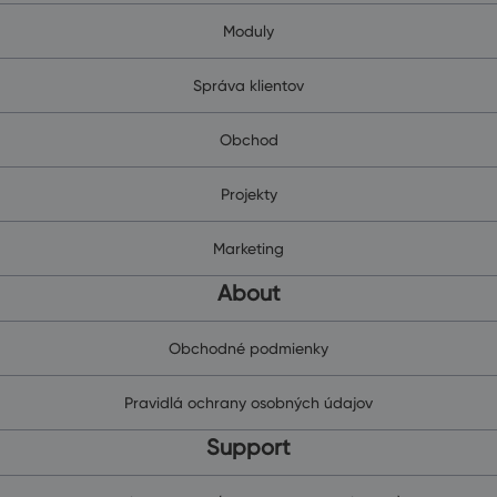
Moduly
Správa klientov
Obchod
Projekty
Marketing
About
Obchodné podmienky
Pravidlá ochrany osobných údajov
Support