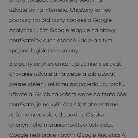
užívateľov na internete. Chystaný koniec
podpory tzv. 3rd party cookies a Google
Analytics 4, čím Google reaguje na obavy
používateľov o ich osobné údaje a s tým
spojené legislatívne zmeny.
3rd party cookies umožňujú účinne sledovať
chovanie užívateľa na webe a zobrazovať
presne cielenú reklamu zodpovedajúcu profilu
užívateľa. Ak ich na vašom webe na tento účel
používate, je najvyšší čas nájsť alternatívne
riešenie nezávislé od cookies. Otázku
anonymného merania návštevnosti webu
Google rieši práve novými Google Analytics 4,