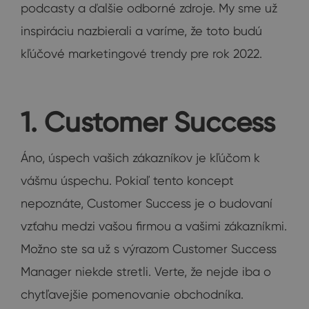
podcasty a ďalšie odborné zdroje. My sme už
inspiráciu nazbierali a varíme, že toto budú
kľúčové marketingové trendy pre rok 2022.
1. Customer Success
Áno, úspech vašich zákazníkov je kľúčom k
vášmu úspechu. Pokiaľ tento koncept
nepoznáte, Customer Success je o budovaní
vzťahu medzi vašou firmou a vašimi zákazníkmi.
Možno ste sa už s výrazom Customer Success
Manager niekde stretli. Verte, že nejde iba o
chytľavejšie pomenovanie obchodníka.