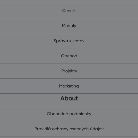
Cenník
Moduly
Správa klientov
Obchod
Projekty
Marketing
About
Obchodné podmienky
Pravidlá ochrany osobných údajov