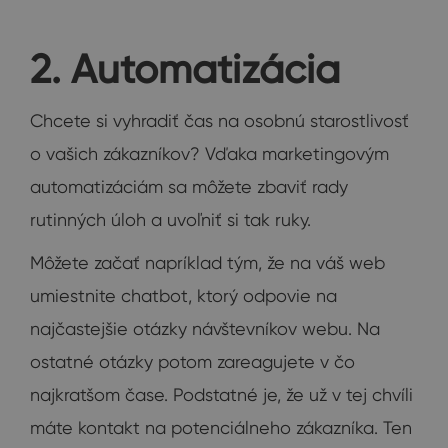
2. Automatizácia
Chcete si vyhradiť čas na osobnú starostlivosť
o vašich zákazníkov? Vďaka marketingovým
automatizáciám sa môžete zbaviť rady
rutinných úloh a uvoľniť si tak ruky.
Môžete začať napríklad tým, že na váš web
umiestnite chatbot, ktorý odpovie na
najčastejšie otázky návštevníkov webu. Na
ostatné otázky potom zareagujete v čo
najkratšom čase. Podstatné je, že už v tej chvíli
máte kontakt na potenciálneho zákazníka. Ten